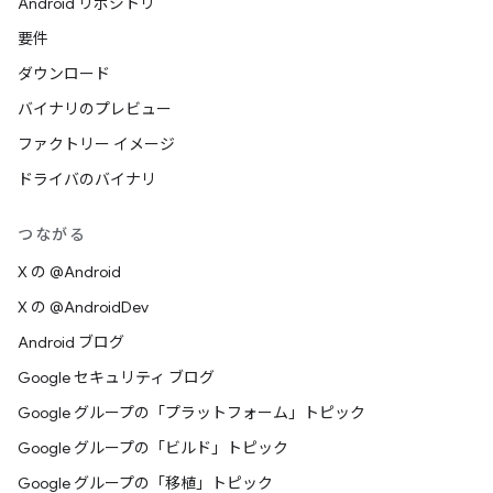
Android リポジトリ
要件
ダウンロード
バイナリのプレビュー
ファクトリー イメージ
ドライバのバイナリ
つながる
X の @Android
X の @AndroidDev
Android ブログ
Google セキュリティ ブログ
Google グループの「プラットフォーム」トピック
Google グループの「ビルド」トピック
Google グループの「移植」トピック