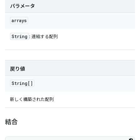
パラメータ
arrays
String
: 連結する配列
戻り値
String[]
新しく構築された配列
結合