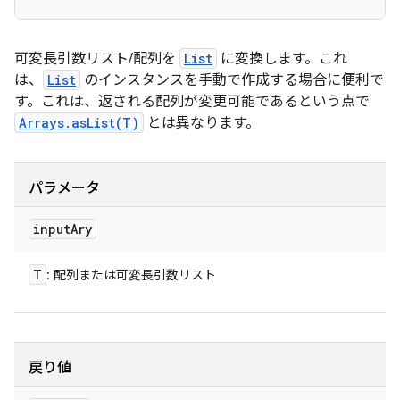
可変長引数リスト/配列を
List
に変換します。これ
は、
List
のインスタンスを手動で作成する場合に便利で
す。これは、返される配列が変更可能であるという点で
Arrays.asList(T)
とは異なります。
パラメータ
input
Ary
T
: 配列または可変長引数リスト
戻り値