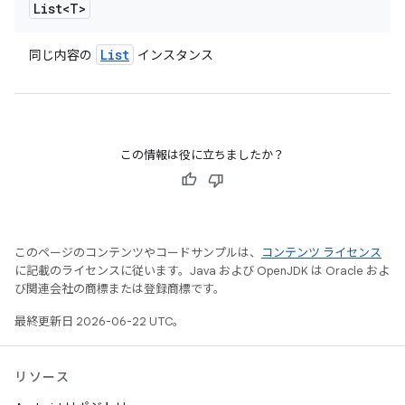
List<T>
List
同じ内容の
インスタンス
この情報は役に立ちましたか？
このページのコンテンツやコードサンプルは、
コンテンツ ライセンス
に記載のライセンスに従います。Java および OpenJDK は Oracle およ
び関連会社の商標または登録商標です。
最終更新日 2026-06-22 UTC。
リソース