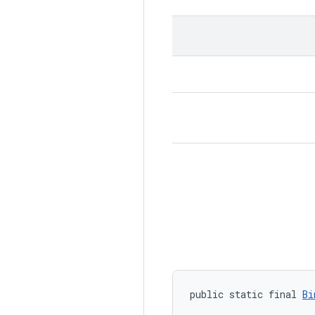
public static final 
Bi