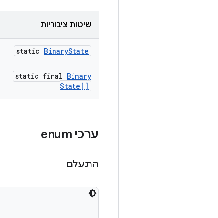
שיטות ציבוריות
static
Binary
State
static final
Binary
State[]
ערכי enum
התעלם