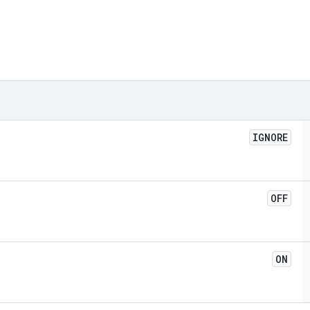
IGNORE
OFF
ON