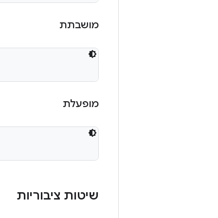
מושבתת
מופעלת
שיטות ציבוריות