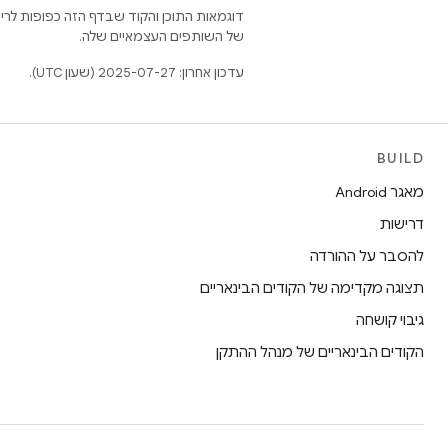
דוגמאות התוכן והקוד שבדף הזה כפופות לר
של השותפים העצמאיים שלה.
עדכון אחרון: 2025-07-27 (שעון UTC).
BUILD
מאגר Android
דרישות
להסבר על ההורדה
תצוגה מקדימה של הקודים הבינאריים
גיבוי קושחה
הקודים הבינאריים של מנהל ההתקן