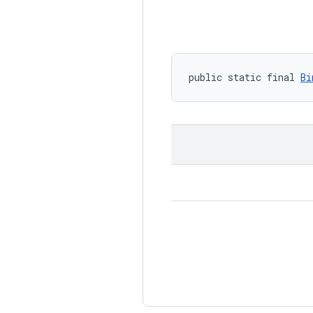
public static final 
Bi