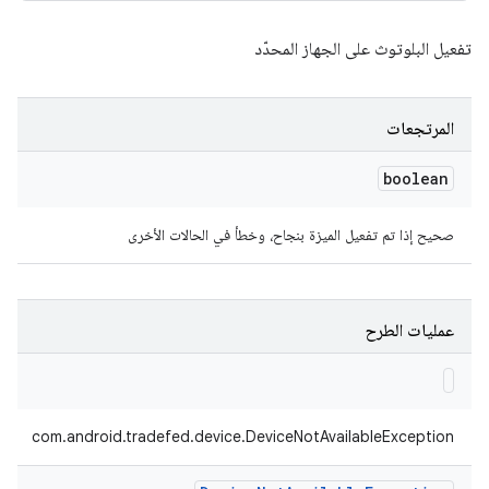
تفعيل البلوتوث على الجهاز المحدّد
المرتجعات
boolean
صحيح إذا تم تفعيل الميزة بنجاح، وخطأ في الحالات الأخرى
عمليات الطرح
com.android.tradefed.device.DeviceNotAvailableException