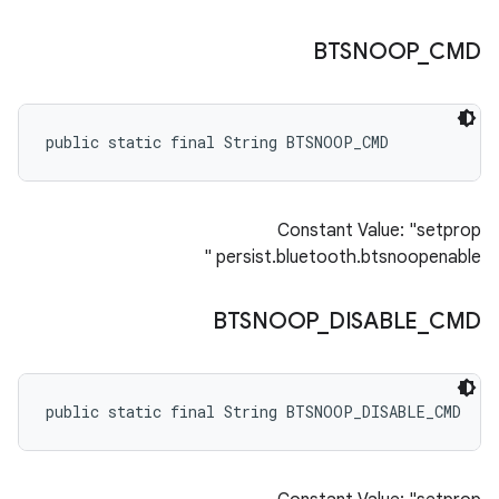
BTSNOOP
_
CMD
public static final String BTSNOOP_CMD
Constant Value: "setprop
persist.bluetooth.btsnoopenable "
BTSNOOP
_
DISABLE
_
CMD
public static final String BTSNOOP_DISABLE_CMD