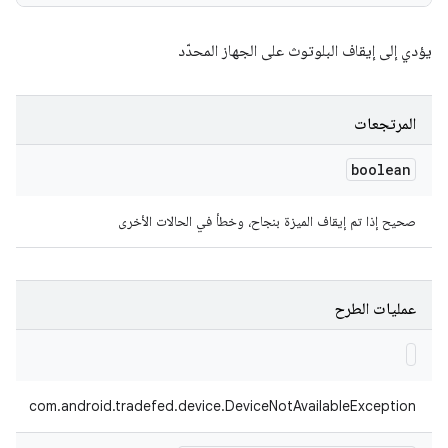
يؤدي إلى إيقاف البلوتوث على الجهاز المحدّد
المرتجعات
boolean
صحيح إذا تم إيقاف الميزة بنجاح، وخطأ في الحالات الأخرى
عمليات الطرح
com.android.tradefed.device.DeviceNotAvailableException