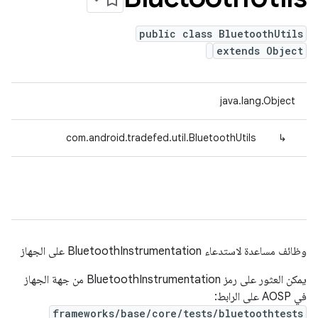
public class BluetoothUtils
extends Object
java.lang.Object
com.android.tradefed.util.BluetoothUtils
↳
وظائف مساعدة لاستدعاء BluetoothInstrumentation على الجهاز
يمكن العثور على رمز BluetoothInstrumentation من جهة الجهاز
في AOSP على الرابط:
frameworks/base/core/tests/bluetoothtests