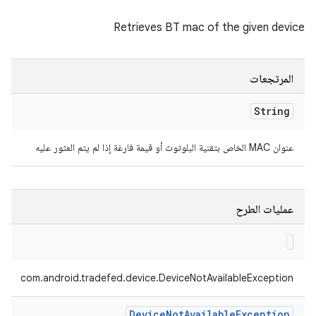
Retrieves BT mac of the given device
المرتجعات
String
عنوان MAC الخاص بتقنية البلوتوث أو قيمة فارغة إذا لم يتم العثور عليه
عمليات الطرح
com.android.tradefed.device.DeviceNotAvailableException
Device
Not
Available
Exception