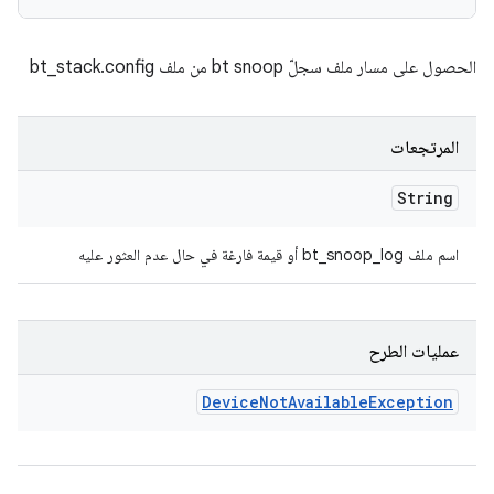
الحصول على مسار ملف سجلّ bt snoop من ملف bt_stack.config
المرتجعات
String
اسم ملف bt_snoop_log أو قيمة فارغة في حال عدم العثور عليه
عمليات الطرح
Device
Not
Available
Exception