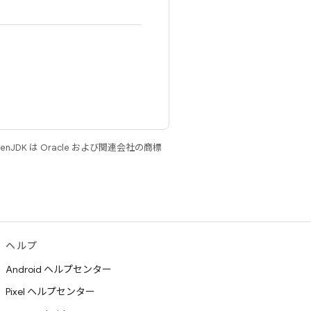
JDK は Oracle および関連会社の商標
ヘルプ
Android ヘルプセンター
Pixel ヘルプセンター