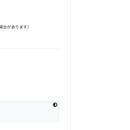
る場合があります）