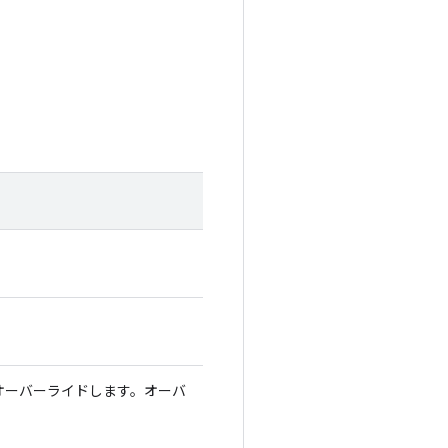
にオーバーライドします。オーバ