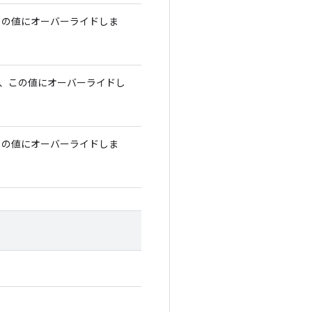
この値にオーバーライドしま
く、この値にオーバーライドし
この値にオーバーライドしま