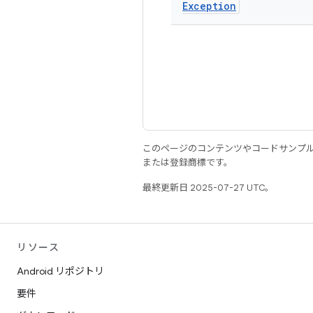
Exception
このページのコンテンツやコードサンプ
または登録商標です。
最終更新日 2025-07-27 UTC。
リソース
Android リポジトリ
要件