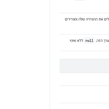
ים את ההגדרה שלה ומגדירים
null
ללא שינוי