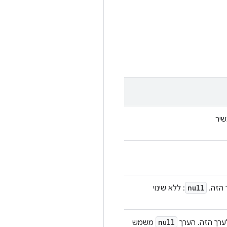
null
: ללא שינוי
null
משמש