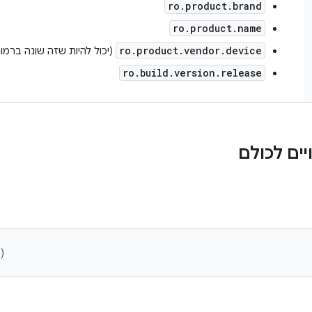
ro.product.brand
ro.product.name
ro.product.vendor.device
(יכול להיות שזה שונה ברמות API ישנות יו
ro.build.version.release
ים לכולם
)