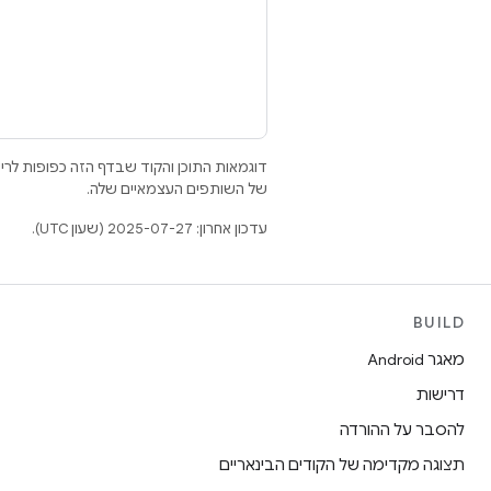
דוגמאות התוכן והקוד שבדף הזה כפופות לר
של השותפים העצמאיים שלה.
עדכון אחרון: 2025-07-27 (שעון UTC).
BUILD
מאגר Android
דרישות
להסבר על ההורדה
תצוגה מקדימה של הקודים הבינאריים