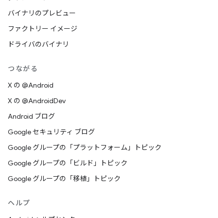
バイナリのプレビュー
ファクトリー イメージ
ドライバのバイナリ
つながる
X の @Android
X の @AndroidDev
Android ブログ
Google セキュリティ ブログ
Google グループの「プラットフォーム」トピック
Google グループの「ビルド」トピック
Google グループの「移植」トピック
ヘルプ