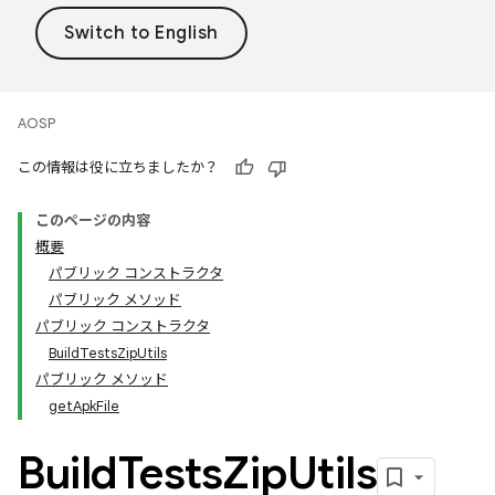
AOSP
この情報は役に立ちましたか？
このページの内容
概要
パブリック コンストラクタ
パブリック メソッド
パブリック コンストラクタ
BuildTestsZipUtils
パブリック メソッド
getApkFile
Build
Tests
Zip
Utils