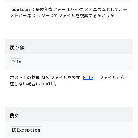
boolean
：最終的なフォールバック メカニズムとして、テ
ストハーネス リソースでファイルを検索するかどうか
戻り値
File
File
ホスト上の物理 APK ファイルを表す
。ファイルが存
null
在しない場合は
。
例外
IOException