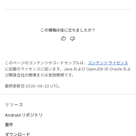
この情報は役に立ちましたか？
このページのコンテンツやコードサンプルは、
コンテンツ ライセンス
に記載のライセンスに従います。Java および OpenJDK は Oracle およ
び関連会社の商標または登録商標です。
最終更新日 2026-06-22 UTC。
リソース
Android リポジトリ
要件
ダウンロード