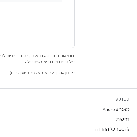
דוגמאות התוכן והקוד שבדף הזה כפופות לר
של השותפים העצמאיים שלה.
עדכון אחרון: 2026-06-22 (שעון UTC).
BUILD
מאגר Android
דרישות
להסבר על ההורדה