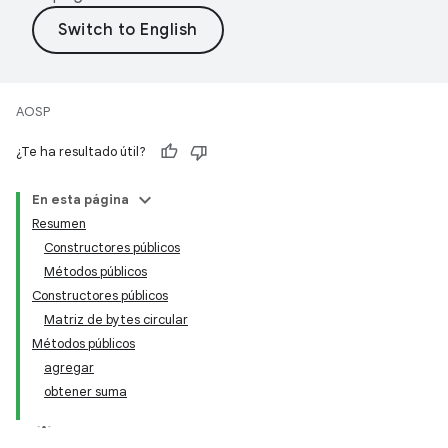
AOSP
¿Te ha resultado útil?
En esta página
Resumen
Constructores públicos
Métodos públicos
Constructores públicos
Matriz de bytes circular
Métodos públicos
agregar
obtener suma