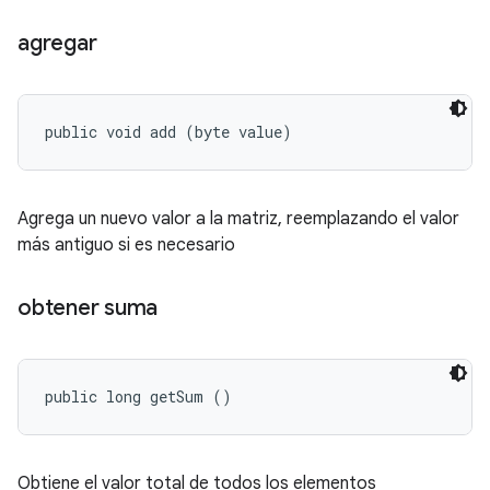
agregar
public void add (byte value)
Agrega un nuevo valor a la matriz, reemplazando el valor
más antiguo si es necesario
obtener suma
public long getSum ()
Obtiene el valor total de todos los elementos