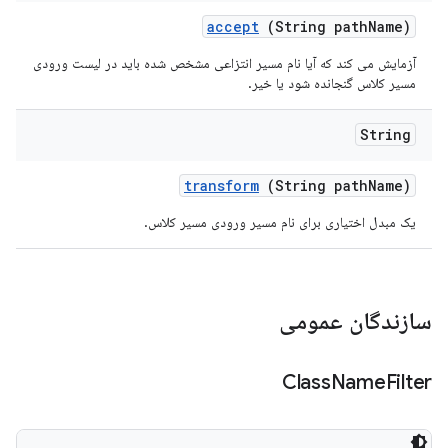
accept
(String path
Name)
آزمایش می کند که آیا نام مسیر انتزاعی مشخص شده باید در لیست ورودی
مسیر کلاس گنجانده شود یا خیر.
String
transform
(String path
Name)
یک مبدل اختیاری برای نام مسیر ورودی مسیر کلاس.
سازندگان عمومی
Class
Name
Filter