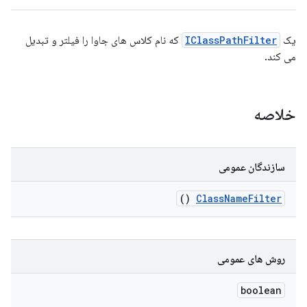
یک
IClassPathFilter
که نام کلاس های جاوا را فیلتر و تبدیل
می کند.
خلاصه
سازندگان عمومی
()
Class
Name
Filter
روش های عمومی
boolean