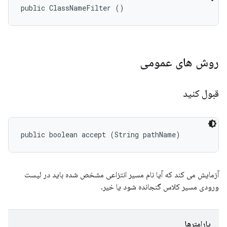
public ClassNameFilter ()
روش های عمومی
قبول کنید
public boolean accept (String pathName)
آزمایش می کند که آیا نام مسیر انتزاعی مشخص شده باید در لیست
ورودی مسیر کلاس گنجانده شود یا خیر.
پارامترها