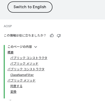
AOSP
この情報は役に立ちましたか？
このページの内容
概要
パブリック コンストラクタ
パブリック メソッド
パブリック コンストラクタ
ClassNameFilter
パブリック メソッド
同意する
変換