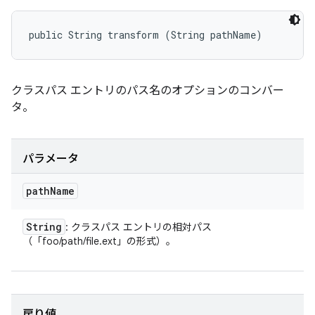
public String transform (String pathName)
クラスパス エントリのパス名のオプションのコンバー
タ。
パラメータ
path
Name
String
: クラスパス エントリの相対パス
（「foo/path/file.ext」の形式）。
戻り値