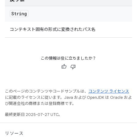
String
コンテキスト固有の形式に変換されたパス名
この情報は役に立ちましたか？
このページのコンテンツやコードサンプルは、
コンテンツ ライセンス
に記載のライセンスに従います。Java および OpenJDK は Oracle およ
び関連会社の商標または登録商標です。
最終更新日 2025-07-27 UTC。
リソース