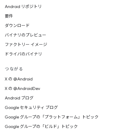
Android リポジトリ
要件
ダウンロード
バイナリのプレビュー
ファクトリー イメージ
ドライバのバイナリ
つながる
X の @Android
X の @AndroidDev
Android ブログ
Google セキュリティ ブログ
Google グループの「プラットフォーム」トピック
Google グループの「ビルド」トピック