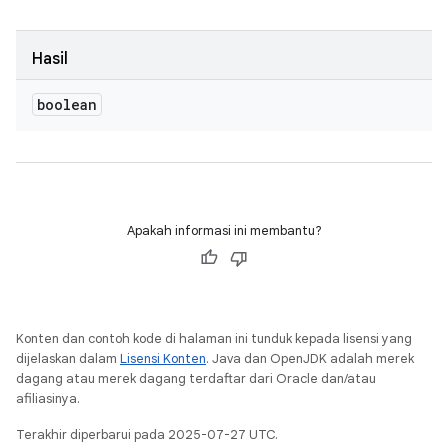
Hasil
boolean
Apakah informasi ini membantu?
Konten dan contoh kode di halaman ini tunduk kepada lisensi yang
dijelaskan dalam
Lisensi Konten
. Java dan OpenJDK adalah merek
dagang atau merek dagang terdaftar dari Oracle dan/atau
afiliasinya.
Terakhir diperbarui pada 2025-07-27 UTC.