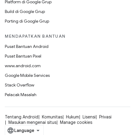
Platform di Google Grup
Build di Google Grup
Porting di Google Grup
MENDAPATKAN BANTUAN
Pusat Bantuan Android
Pusat Bantuan Pixel
www.android.com
Google Mobile Services
Stack Overflow
Pelacak Masalah
Tentang Android
Komunitas
Hukum
Lisensi
Privasi
Masukan mengenai situs
Manage cookies