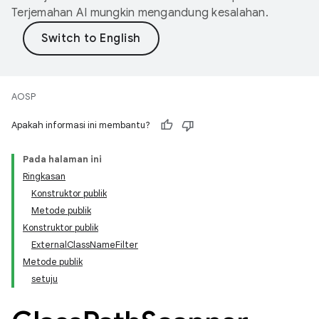
Terjemahan AI mungkin mengandung kesalahan.
AOSP
Apakah informasi ini membantu?
Pada halaman ini
Ringkasan
Konstruktor publik
Metode publik
Konstruktor publik
ExternalClassNameFilter
Metode publik
setuju