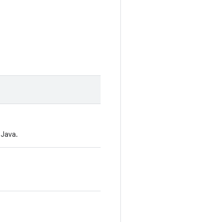
 Java.