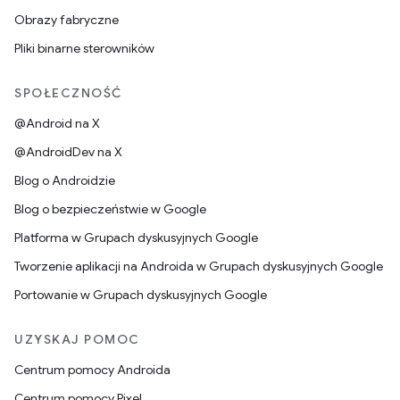
Obrazy fabryczne
Pliki binarne sterowników
SPOŁECZNOŚĆ
@Android na X
@AndroidDev na X
Blog o Androidzie
Blog o bezpieczeństwie w Google
Platforma w Grupach dyskusyjnych Google
Tworzenie aplikacji na Androida w Grupach dyskusyjnych Google
Portowanie w Grupach dyskusyjnych Google
UZYSKAJ POMOC
Centrum pomocy Androida
Centrum pomocy Pixel