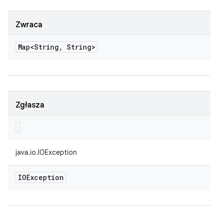
Zwraca
Map<String
,
String>
Zgłasza
java.io.IOException
IOException