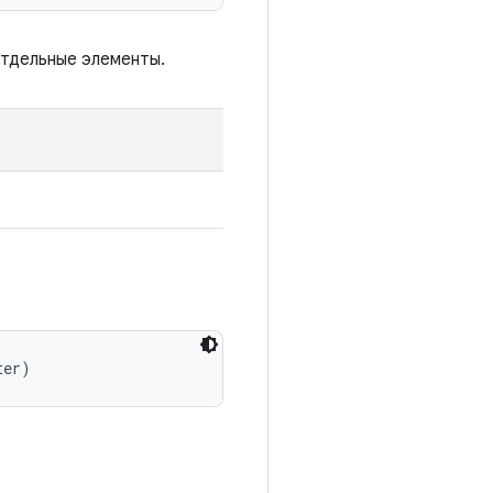
 отдельные элементы.
ter)