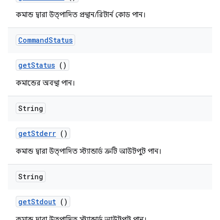
কমান্ড দ্বারা উত্পাদিত প্রস্থান/রিটার্ন কোড পান।
Command
Status
get
Status
()
কমান্ডের অবস্থা পান।
String
get
Stderr
()
কমান্ড দ্বারা উত্পাদিত স্ট্যান্ডার্ড ত্রুটি আউটপুট পান।
String
get
Stdout
()
কমান্ড দ্বারা উত্পাদিত স্ট্যান্ডার্ড আউটপুট পান।