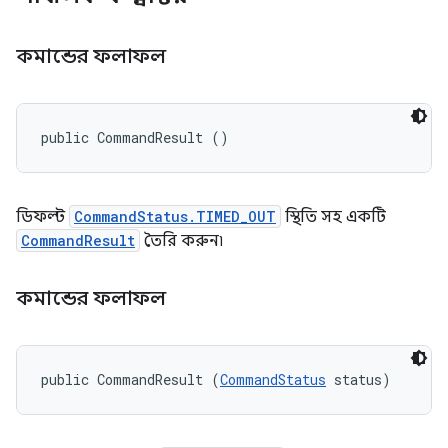
কমান্ডের ফলাফল
public CommandResult ()
ডিফল্ট
CommandStatus.TIMED_OUT
স্থিতি সহ একটি
CommandResult
তৈরি করুন৷
কমান্ডের ফলাফল
public CommandResult (
CommandStatus
 status)