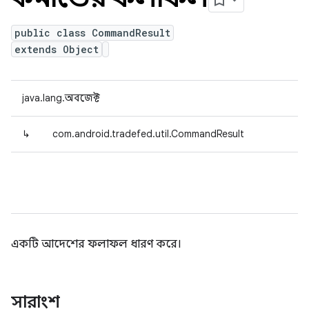
public class CommandResult
extends Object
java.lang.অবজেক্ট
↳
com.android.tradefed.util.CommandResult
একটি আদেশের ফলাফল ধারণ করে।
সারাংশ