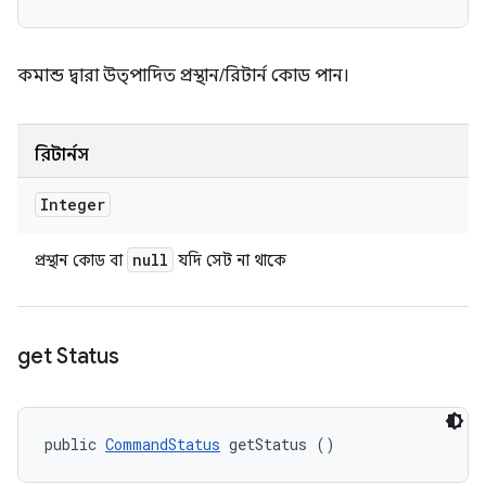
কমান্ড দ্বারা উত্পাদিত প্রস্থান/রিটার্ন কোড পান।
রিটার্নস
Integer
null
প্রস্থান কোড বা
যদি সেট না থাকে
get Status
public 
CommandStatus
 getStatus ()