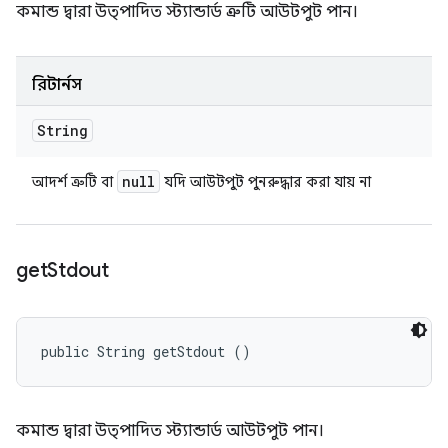
কমান্ড দ্বারা উত্পাদিত স্ট্যান্ডার্ড ত্রুটি আউটপুট পান।
রিটার্নস
String
null
আদর্শ ত্রুটি বা
যদি আউটপুট পুনরুদ্ধার করা যায় না
get
Stdout
public String getStdout ()
কমান্ড দ্বারা উত্পাদিত স্ট্যান্ডার্ড আউটপুট পান।