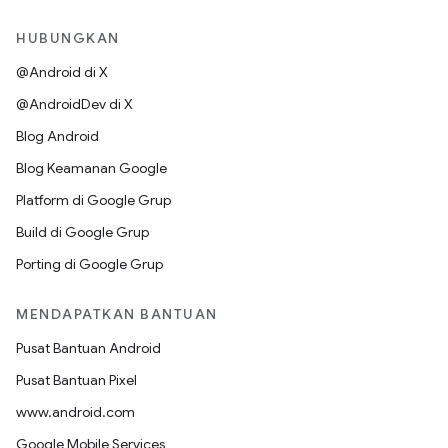
HUBUNGKAN
@Android di X
@AndroidDev di X
Blog Android
Blog Keamanan Google
Platform di Google Grup
Build di Google Grup
Porting di Google Grup
MENDAPATKAN BANTUAN
Pusat Bantuan Android
Pusat Bantuan Pixel
www.android.com
Google Mobile Services