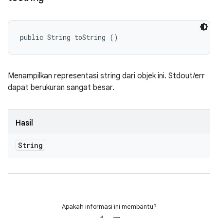
public String toString ()
Menampilkan representasi string dari objek ini. Stdout/err
dapat berukuran sangat besar.
Hasil
String
Apakah informasi ini membantu?