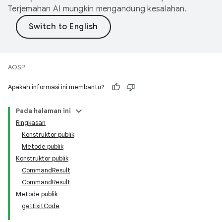
Terjemahan AI mungkin mengandung kesalahan.
AOSP
Apakah informasi ini membantu?
Pada halaman ini
Ringkasan
Konstruktor publik
Metode publik
Konstruktor publik
CommandResult
CommandResult
Metode publik
getExitCode