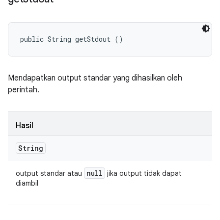
public String getStdout ()
Mendapatkan output standar yang dihasilkan oleh
perintah.
Hasil
String
null
output standar atau
jika output tidak dapat
diambil