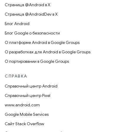
Страница @Android в X
Страница @AndroidDev в X
Блог Android
Блог Google о безопасности
О платформе Android в Google Groups
О разработках для Android в Google Groups
О портировании в Google Groups
СПРАВКА
Справочный центр Android
Справочный центр Pixel
www.android.com
Google Mobile Services
Сайт Stack Overflow