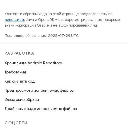
Контент и образцы кода на этой странице предоставлены по
лицензиям
. Java и OpenJDK – это зарегистрированные товарные
знаки корпорации Oracle и ее аффилированных лиц.
Последнее обновление: 2025-07-29 UTC.
РАЗРАБОТКА
Хранилище Android Repository
Требования
Как скачать код
Предпросмотр исполняемых файлов
Заводские образы
Драйверы в виде исполняемых файлов
СОЦСЕТИ