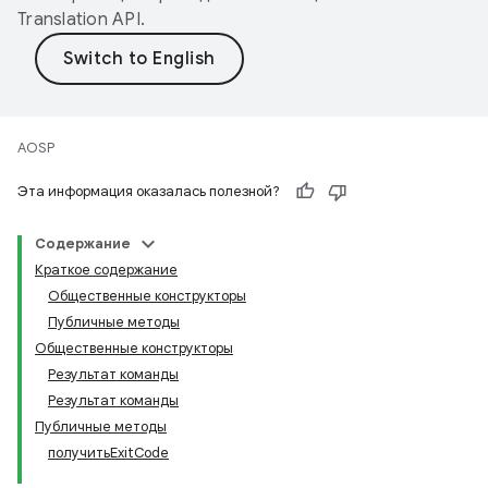
Translation API
.
AOSP
Эта информация оказалась полезной?
Содержание
Краткое содержание
Общественные конструкторы
Публичные методы
Общественные конструкторы
Результат команды
Результат команды
Публичные методы
получитьExitCode