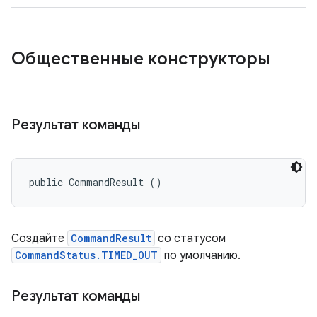
Общественные конструкторы
Результат команды
public CommandResult ()
Создайте
CommandResult
со статусом
CommandStatus.TIMED_OUT
по умолчанию.
Результат команды