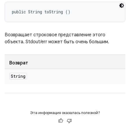
public String toString ()
Возвращает строковое представление этого
объекта. Stdout/err может быть очень большим.
Возврат
String
Эта информация оказалась полезной?