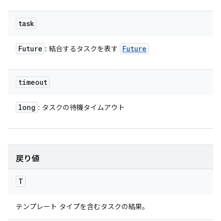
task
Future
Future
: 結合するタスクを表す
timeout
long
: タスクの待機タイムアウト
戻り値
T
テンプレート タイプを含むタスクの結果。