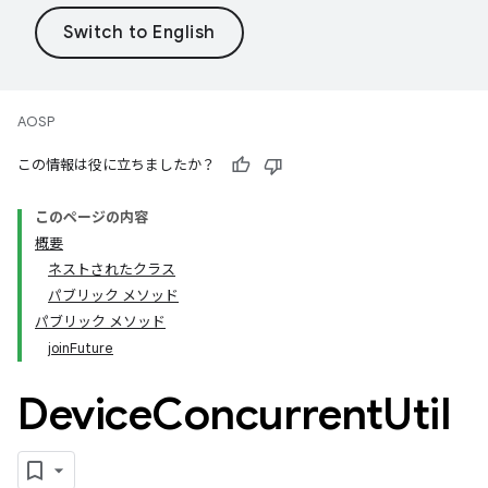
AOSP
この情報は役に立ちましたか？
このページの内容
概要
ネストされたクラス
パブリック メソッド
パブリック メソッド
joinFuture
Device
Concurrent
Util