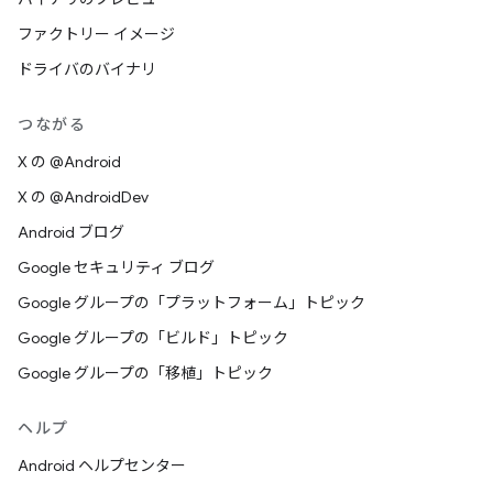
ファクトリー イメージ
ドライバのバイナリ
つながる
X の @Android
X の @AndroidDev
Android ブログ
Google セキュリティ ブログ
Google グループの「プラットフォーム」トピック
Google グループの「ビルド」トピック
Google グループの「移植」トピック
ヘルプ
Android ヘルプセンター