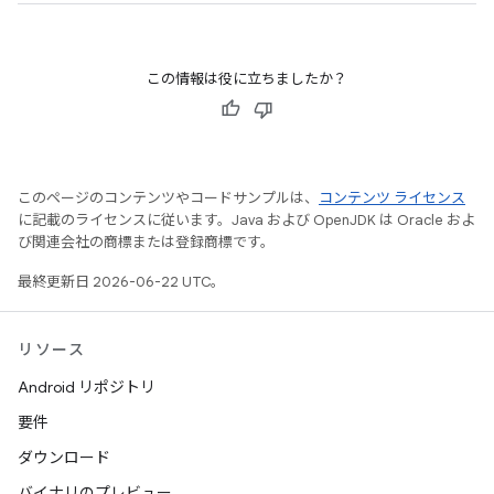
この情報は役に立ちましたか？
このページのコンテンツやコードサンプルは、
コンテンツ ライセンス
に記載のライセンスに従います。Java および OpenJDK は Oracle およ
び関連会社の商標または登録商標です。
最終更新日 2026-06-22 UTC。
リソース
Android リポジトリ
要件
ダウンロード
バイナリのプレビュー