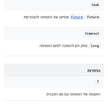
task
Future
Future
:
שמייצג את המשימה להצטרפות
timeout
long
: פסק זמן להמתנה לסיום המשימה
החזרות
T
התוצאה של המשימה עם סוג התבנית.