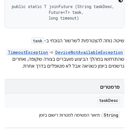
public static T joinFuture (String taskDesc, 

                Future<T> task, 

                long timeout)
שיטה נוחה להצטרפות לשרשור הנוכחי ב-
task
DeviceNotAvailableException
ו-
TimeoutException
שהתרחשו במהלך הביצוע מועברים בצורה שקופה, ואחרים
נרשמים ביומן כשגיאה אבל לא מטופלים בדרך אחרת.
פרמטרים
task
Desc
String
: תיאור המשימה למטרות רישום ביומן