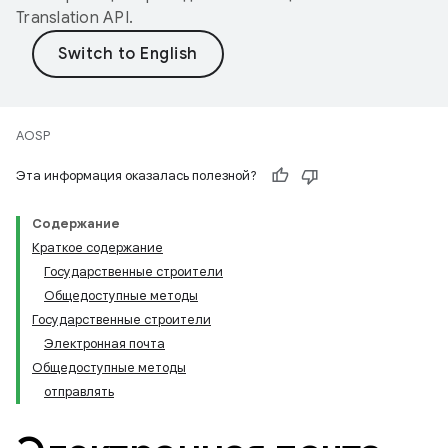
Translation API
.
AOSP
Эта информация оказалась полезной?
Содержание
Краткое содержание
Государственные строители
Общедоступные методы
Государственные строители
Электронная почта
Общедоступные методы
отправлять