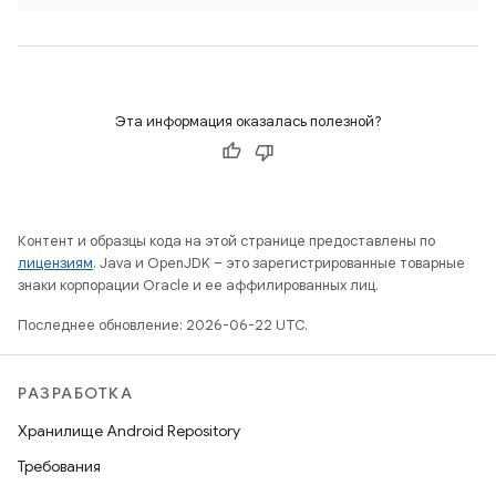
Эта информация оказалась полезной?
Контент и образцы кода на этой странице предоставлены по
лицензиям
. Java и OpenJDK – это зарегистрированные товарные
знаки корпорации Oracle и ее аффилированных лиц.
Последнее обновление: 2026-06-22 UTC.
РАЗРАБОТКА
Хранилище Android Repository
Требования