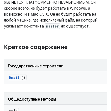
ЯВЛЯЕТСЯ ПЛАТФОРМЕННО НЕЗАВИСИМЫМ. Он,
скорее всего, не будет работать в Windows, а
возможно, и в Mac OS X. Он не будет работать на
любой машине, где исполняемый файл, на который
указывает константа
mailer
не существует.
Краткое содержание
Государственные строители
Email
()
Общедоступные методы
void