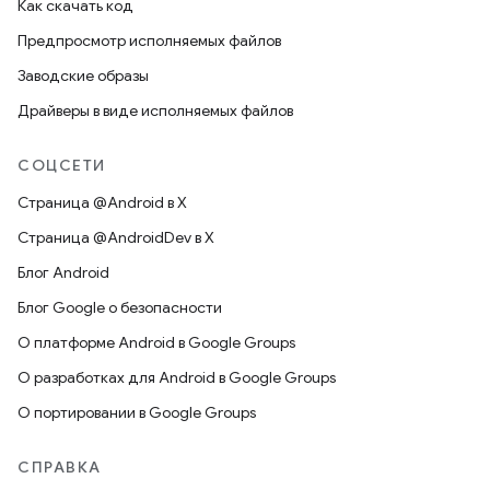
Как скачать код
Предпросмотр исполняемых файлов
Заводские образы
Драйверы в виде исполняемых файлов
СОЦСЕТИ
Страница @Android в X
Страница @AndroidDev в X
Блог Android
Блог Google о безопасности
О платформе Android в Google Groups
О разработках для Android в Google Groups
О портировании в Google Groups
СПРАВКА