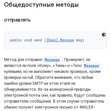
Общедоступные методы
отправлять
public void send (
IEmail.Message
 msg)
Метод для отправки
Message
. Проверяет, не
являются ли поля «Кому», «Тема» и «Тело
Message
нулевыми, но не выполняет никаких проверок, кроме
проверки на null. Обратите внимание, что любые
ошибки уровня SMTP на этом этапе не
обнаруживаются. Из-за асинхронной природы
электронной почты они, как правило, будут сообщены
отправителю сообщения. В этом случае отправитель
обычно получит электронное письмо от MAILER-