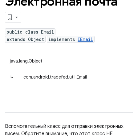
Электронная почта
public class Email
extends Object
implements
IEmail
java.lang.Object
↳
com.android.tradefed.util.Email
Вспомогательный класс для отправки электронных
писем. Обратите внимание, что этот класс НЕ