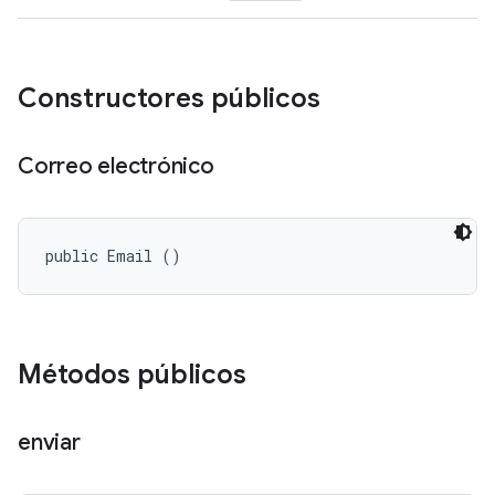
Constructores públicos
Correo electrónico
public Email ()
Métodos públicos
enviar