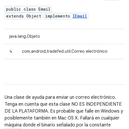
public class Email
extends Object
implements
IEmail
java.lang.Objeto
↳
com.android.tradefed.util.Correo electrónico
Una clase de ayuda para enviar un correo electrónico.
Tenga en cuenta que esta clase NO ES INDEPENDIENTE
DE LA PLATAFORMA. Es probable que falle en Windows y
posiblemente también en Mac OS X. Fallará en cualquier
máquina donde el binario señalado por la constante