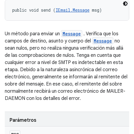
public void send (
IEmail.Message
 msg)
Un método para enviar un
Message
. Verifica que los
campos de destino, asunto y cuerpo del
Message
no
sean nulos, pero no realiza ninguna verificación más allá
de las comprobaciones de nulos. Tenga en cuenta que
cualquier error a nivel de SMTP es indetectable en esta
etapa. Debido a la naturaleza asincrónica del correo
electrónico, generalmente se informarán al remitente del
sobre del mensaje. En ese caso, el remitente del sobre
normalmente recibirá un correo electrónico de MAILER-
DAEMON con los detalles del error.
Parámetros
msg