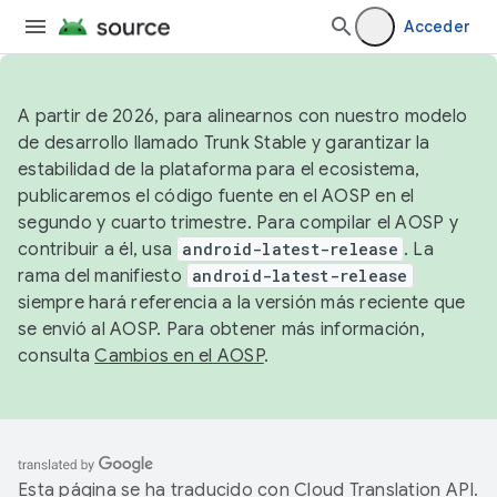
Acceder
A partir de 2026, para alinearnos con nuestro modelo
de desarrollo llamado Trunk Stable y garantizar la
estabilidad de la plataforma para el ecosistema,
publicaremos el código fuente en el AOSP en el
segundo y cuarto trimestre. Para compilar el AOSP y
contribuir a él, usa
android-latest-release
. La
rama del manifiesto
android-latest-release
siempre hará referencia a la versión más reciente que
se envió al AOSP. Para obtener más información,
consulta
Cambios en el AOSP
.
Esta página se ha traducido con
Cloud Translation API
.