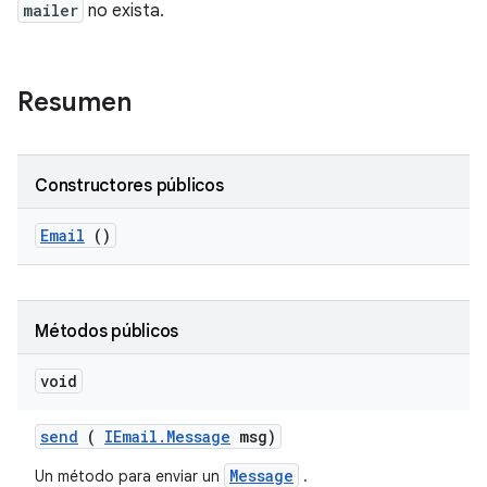
mailer
no exista.
Resumen
Constructores públicos
Email
()
Métodos públicos
void
send
(
IEmail
.
Message
msg)
Message
Un método para enviar un
.