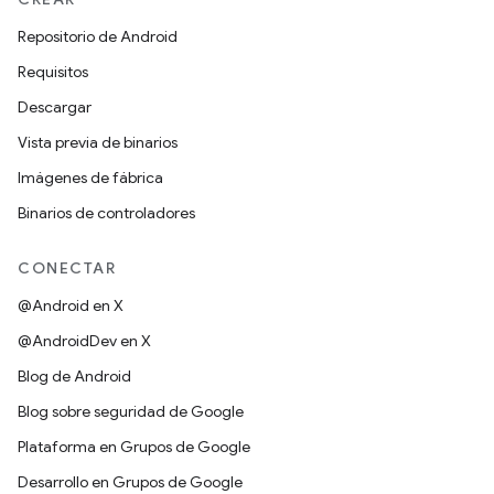
Repositorio de Android
Requisitos
Descargar
Vista previa de binarios
Imágenes de fábrica
Binarios de controladores
CONECTAR
@Android en X
@AndroidDev en X
Blog de Android
Blog sobre seguridad de Google
Plataforma en Grupos de Google
Desarrollo en Grupos de Google