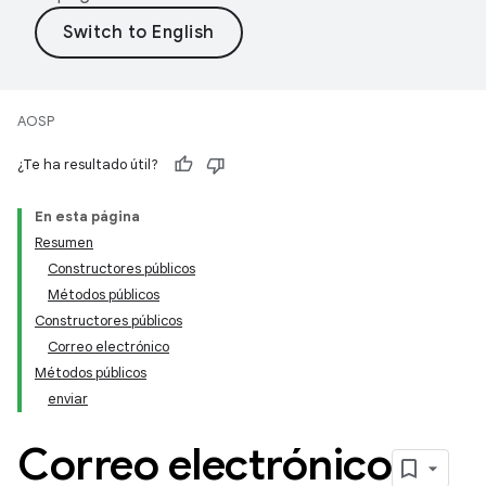
AOSP
¿Te ha resultado útil?
En esta página
Resumen
Constructores públicos
Métodos públicos
Constructores públicos
Correo electrónico
Métodos públicos
enviar
Correo electrónico