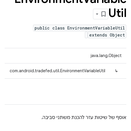
Util
public class EnvironmentVariableUtil
extends Object
java.lang.Object
com.android.tradefed.util.EnvironmentVariableUtil
↳
אוסף של שיטות עזר להכנת משתני סביבה.