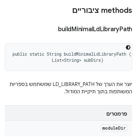
‫methods ציבוריים
build
Minimal
Ld
Library
Path
public static String buildMinimalLdLibraryPath (Fi
                List<String> subDirs)
יוצר את הערך של LD_LIBRARY_PATH שמשתמש בספריות
המשותפות בתוך תיקיית המודול.
פרמטרים
module
Dir