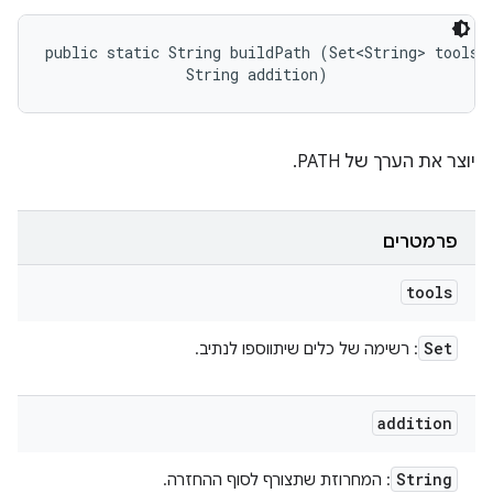
public static String buildPath (Set<String> tools, 
                String addition)
יוצר את הערך של PATH.
פרמטרים
tools
Set
: רשימה של כלים שיתווספו לנתיב.
addition
String
: המחרוזת שתצורף לסוף ההחזרה.