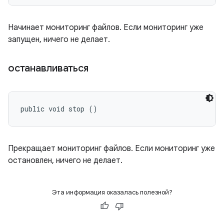
Начинает мониторинг файлов. Если мониторинг уже
запущен, ничего не делает.
останавливаться
public void stop ()
Прекращает мониторинг файлов. Если мониторинг уже
остановлен, ничего не делает.
Эта информация оказалась полезной?