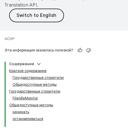
Translation API
.
AOSP
Эта информация оказалась полезной?
Содержание
Краткое содержание
Государственные строители
Общедоступные методы
Государственные строители
FileIdleMonitor
Общедоступные методы
начинать
останавливаться