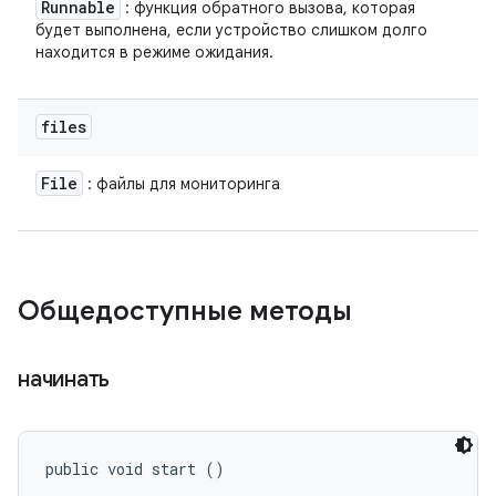
Runnable
: функция обратного вызова, которая
будет выполнена, если устройство слишком долго
находится в режиме ожидания.
files
File
: файлы для мониторинга
Общедоступные методы
начинать
public void start ()