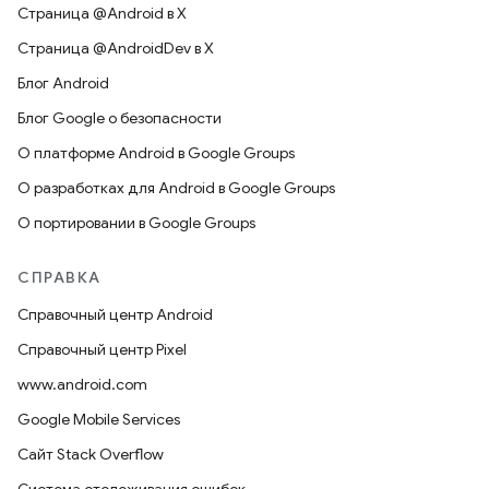
Страница @Android в X
Страница @AndroidDev в X
Блог Android
Блог Google о безопасности
О платформе Android в Google Groups
О разработках для Android в Google Groups
О портировании в Google Groups
СПРАВКА
Справочный центр Android
Справочный центр Pixel
www.android.com
Google Mobile Services
Сайт Stack Overflow