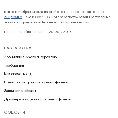
Контент и образцы кода на этой странице предоставлены по
лицензиям
. Java и OpenJDK – это зарегистрированные товарные
знаки корпорации Oracle и ее аффилированных лиц.
Последнее обновление: 2026-06-22 UTC.
РАЗРАБОТКА
Хранилище Android Repository
Требования
Как скачать код
Предпросмотр исполняемых файлов
Заводские образы
Драйверы в виде исполняемых файлов
СОЦСЕТИ