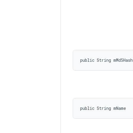
public String mMd5Hash
public String mName