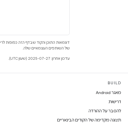
דוגמאות התוכן והקוד שבדף הזה כפופות לר
של השותפים העצמאיים שלה.
עדכון אחרון: 2025-07-27 (שעון UTC).
BUILD
מאגר Android
דרישות
להסבר על ההורדה
תצוגה מקדימה של הקודים הבינאריים