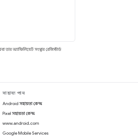
তার অ্যাফিলিয়েট সংস্থার রেজিস্টার্ড
সাহায্য পান
Android সহায়তা কেন্দ্র
Pixel সহায়তা কেন্দ্র
www.android.com
Google Mobile Services