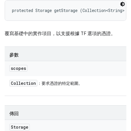
protected Storage getStorage (Collection<String> s
覆寫基礎中的實作項目，以支援根據 TF 選項的憑證。
參數
scopes
Collection
：要求憑證的特定範圍。
傳回
Storage