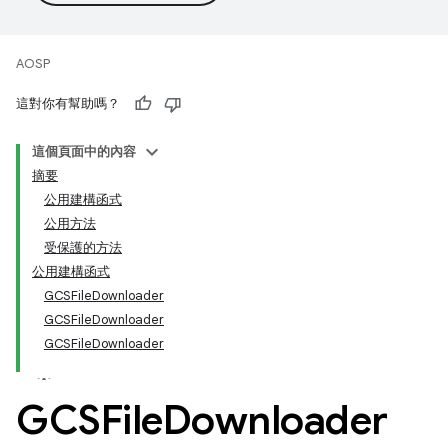
AOSP
這對你有幫助嗎？
這個頁面中的內容
摘要
公用建構函式
公用方法
受保護的方法
公用建構函式
GCSFileDownloader
GCSFileDownloader
GCSFileDownloader
GCSFile
Downloader