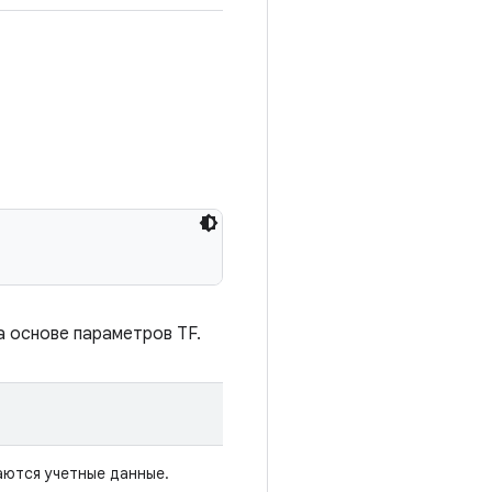
 основе параметров TF.
аются учетные данные.