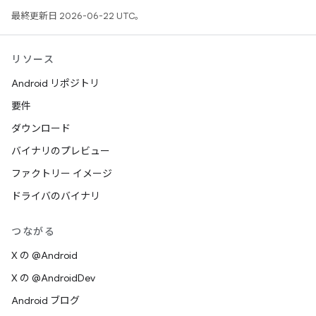
最終更新日 2026-06-22 UTC。
リソース
Android リポジトリ
要件
ダウンロード
バイナリのプレビュー
ファクトリー イメージ
ドライバのバイナリ
つながる
X の @Android
X の @AndroidDev
Android ブログ