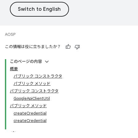
AOSP
この情報は役に立ちましたか？
このページの内容
概要
パブリック コンストラクタ
パブリック メソッド
パブリック コンストラクタ
GoogleApiClientUtil
パブリック メソッド
createCredential
createCredential