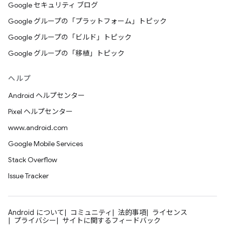
Google セキュリティ ブログ
Google グループの「プラットフォーム」トピック
Google グループの「ビルド」トピック
Google グループの「移植」トピック
ヘルプ
Android ヘルプセンター
Pixel ヘルプセンター
www.android.com
Google Mobile Services
Stack Overflow
Issue Tracker
Android について
コミュニティ
法的事項
ライセンス
プライバシー
サイトに関するフィードバック