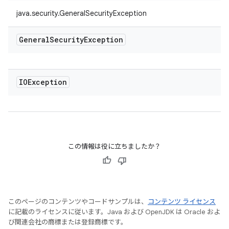
java.security.GeneralSecurityException
General
Security
Exception
IOException
この情報は役に立ちましたか？
このページのコンテンツやコードサンプルは、
コンテンツ ライセンス
に記載のライセンスに従います。Java および OpenJDK は Oracle およ
び関連会社の商標または登録商標です。