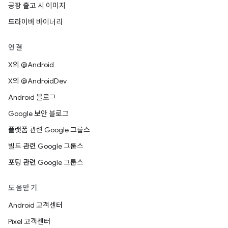
공장 출고 시 이미지
드라이버 바이너리
연결
X의 @Android
X의 @AndroidDev
Android 블로그
Google 보안 블로그
플랫폼 관련 Google 그룹스
빌드 관련 Google 그룹스
포팅 관련 Google 그룹스
도움받기
Android 고객센터
Pixel 고객센터