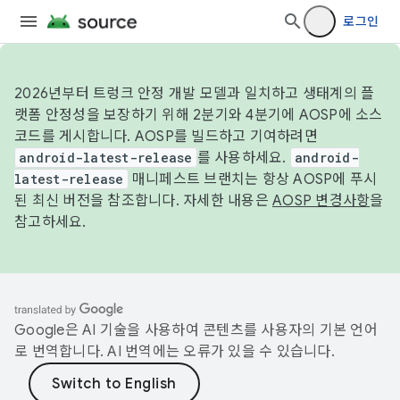
로그인
2026년부터 트렁크 안정 개발 모델과 일치하고 생태계의 플
랫폼 안정성을 보장하기 위해 2분기와 4분기에 AOSP에 소스
코드를 게시합니다. AOSP를 빌드하고 기여하려면
android-latest-release
를 사용하세요.
android-
latest-release
매니페스트 브랜치는 항상 AOSP에 푸시
된 최신 버전을 참조합니다. 자세한 내용은
AOSP 변경사항
을
참고하세요.
Google은 AI 기술을 사용하여 콘텐츠를 사용자의 기본 언어
로 번역합니다. AI 번역에는 오류가 있을 수 있습니다.