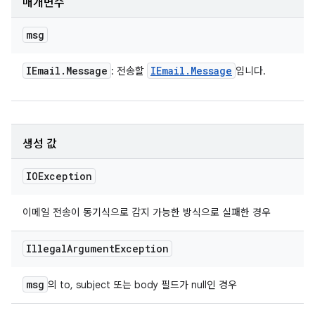
매개변수
msg
IEmail
.
Message
IEmail
.
Message
: 전송할
입니다.
생성 값
IOException
이메일 전송이 동기식으로 감지 가능한 방식으로 실패한 경우
Illegal
Argument
Exception
msg
의 to, subject 또는 body 필드가 null인 경우