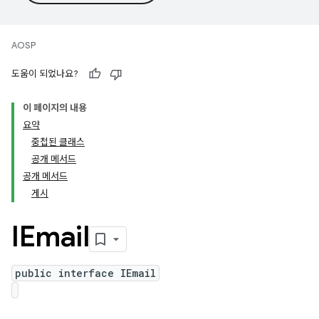
AOSP
도움이 되었나요?
이 페이지의 내용
요약
중첩된 클래스
공개 메서드
공개 메서드
게시
IEmail
public interface IEmail