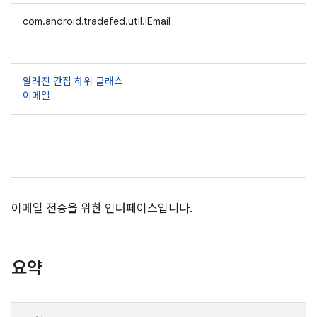
com.android.tradefed.util.IEmail
알려진 간접 하위 클래스
이메일
이메일 전송을 위한 인터페이스입니다.
요약