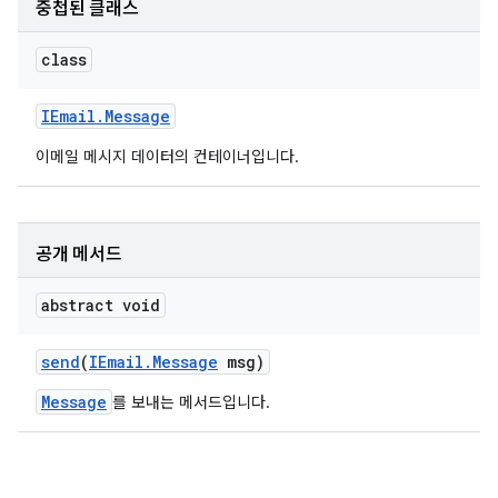
중첩된 클래스
class
IEmail
.
Message
이메일 메시지 데이터의 컨테이너입니다.
공개 메서드
abstract void
send
(
IEmail
.
Message
msg)
Message
를 보내는 메서드입니다.