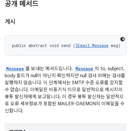
공개 메서드
게시
public abstract void send (
IEmail.Message
 msg)
Message
를 보내는 메서드입니다.
Message
의 to, subject,
body 필드가 null이 아닌지 확인하지만 null 검사 외에는 검사를
실행하지 않습니다. 이 단계에서는 SMTP 수준 오류를 감지할
수 없습니다. 이메일은 비동기식 이므로 일반적으로 메시지의
봉투 발신자에게 보고됩니다. 이 경우 봉투 발신자는 일반적으
로 오류 세부정보가 포함된 MAILER-DAEMON의 이메일을 수
신합니다.