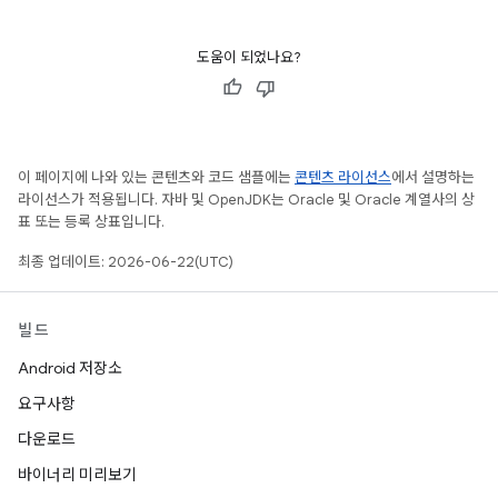
도움이 되었나요?
이 페이지에 나와 있는 콘텐츠와 코드 샘플에는
콘텐츠 라이선스
에서 설명하는
라이선스가 적용됩니다. 자바 및 OpenJDK는 Oracle 및 Oracle 계열사의 상
표 또는 등록 상표입니다.
최종 업데이트: 2026-06-22(UTC)
빌드
Android 저장소
요구사항
다운로드
바이너리 미리보기