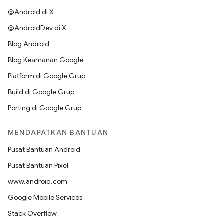
@Android di X
@AndroidDev di X
Blog Android
Blog Keamanan Google
Platform di Google Grup
Build di Google Grup
Porting di Google Grup
MENDAPATKAN BANTUAN
Pusat Bantuan Android
Pusat Bantuan Pixel
www.android.com
Google Mobile Services
Stack Overflow