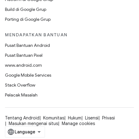
Build di Google Grup
Porting di Google Grup
MENDAPATKAN BANTUAN
Pusat Bantuan Android
Pusat Bantuan Pixel
www.android.com
Google Mobile Services
Stack Overflow
Pelacak Masalah
Tentang Android
Komunitas
Hukum
Lisensi
Privasi
Masukan mengenai situs
Manage cookies