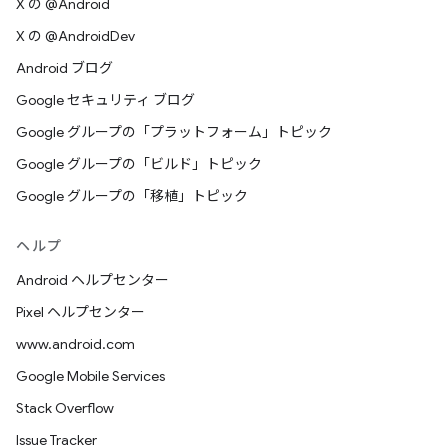
X の @Android
X の @AndroidDev
Android ブログ
Google セキュリティ ブログ
Google グループの「プラットフォーム」トピック
Google グループの「ビルド」トピック
Google グループの「移植」トピック
ヘルプ
Android ヘルプセンター
Pixel ヘルプセンター
www.android.com
Google Mobile Services
Stack Overflow
Issue Tracker