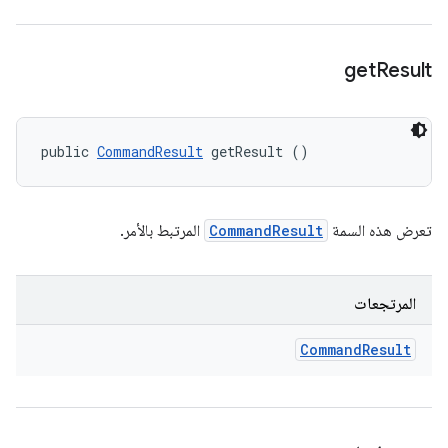
get
Result
public 
CommandResult
 getResult ()
تعرض هذه السمة
CommandResult
المرتبط بالأمر.
المرتجعات
Command
Result