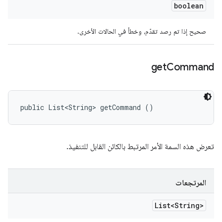
boolean
صحيح إذا تم رصد تقدّم، وخطأ في الحالات الأخرى.
get
Command
public List<String> getCommand ()
تعرض هذه السمة الأمر المرتبط بالكائن القابل للتنفيذ.
المرتجعات
List<String>