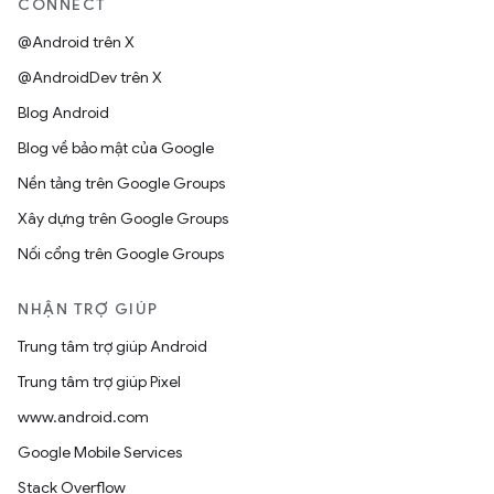
CONNECT
@Android trên X
@AndroidDev trên X
Blog Android
Blog về bảo mật của Google
Nền tảng trên Google Groups
Xây dựng trên Google Groups
Nối cổng trên Google Groups
NHẬN TRỢ GIÚP
Trung tâm trợ giúp Android
Trung tâm trợ giúp Pixel
www.android.com
Google Mobile Services
Stack Overflow