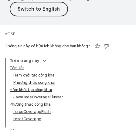
AOSP
Thông tin này có hữu ích không cho bạn không?
Trên trang này
Tóm tắt
Hàm khởi tạo công khai
Phương thức công khai
Hàm khởi tạo công khai
JavaCodeCoverageFlusher
Phương thức công khai
forceCoverageFlush
resetCoverage