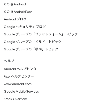
X の @Android
X の @AndroidDev
Android ブログ
Google セキュリティ ブログ
Google グループの「プラットフォーム」トピック
Google グループの「ビルド」トピック
Google グループの「移植」トピック
ヘルプ
Android ヘルプセンター
Pixel ヘルプセンター
www.android.com
Google Mobile Services
Stack Overflow