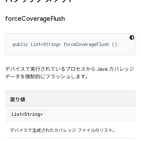
force
Coverage
Flush
public List<String> forceCoverageFlush ()
デバイスで実行されているプロセスから Java カバレッジ
データを強制的にフラッシュします。
戻り値
List<String>
デバイスで生成されたカバレッジ ファイルのリスト。