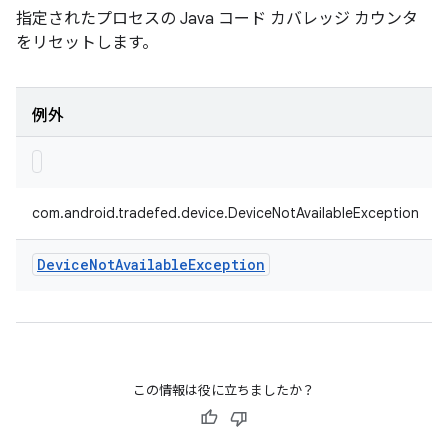
指定されたプロセスの Java コード カバレッジ カウンタ
をリセットします。
例外
com.android.tradefed.device.DeviceNotAvailableException
Device
Not
Available
Exception
この情報は役に立ちましたか？