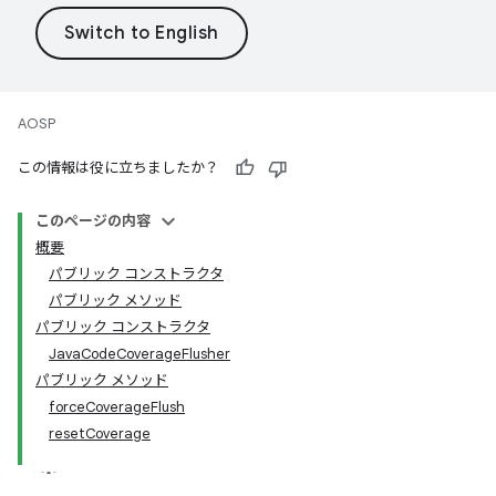
AOSP
この情報は役に立ちましたか？
このページの内容
概要
パブリック コンストラクタ
パブリック メソッド
パブリック コンストラクタ
JavaCodeCoverageFlusher
パブリック メソッド
forceCoverageFlush
resetCoverage