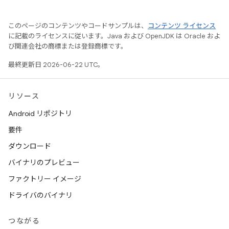
このページのコンテンツやコードサンプルは、
コンテンツ ライセンス
に記載のライセンスに従います。Java および OpenJDK は Oracle およ
び関連会社の商標または登録商標です。
最終更新日 2026-06-22 UTC。
リソース
Android リポジトリ
要件
ダウンロード
バイナリのプレビュー
ファクトリー イメージ
ドライバのバイナリ
つながる