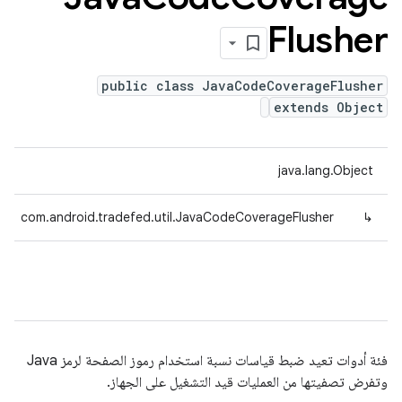
Flusher
public class JavaCodeCoverageFlusher
extends Object
java.lang.Object
com.android.tradefed.util.JavaCodeCoverageFlusher
↳
فئة أدوات تعيد ضبط قياسات نسبة استخدام رموز الصفحة لرمز Java
وتفرض تصفيتها من العمليات قيد التشغيل على الجهاز.