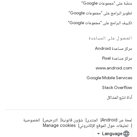
منصّة على "مجموعات Google"
تطوير البرامج على "مجموعات Google"
تكييف البرامج على "مجموعات Google"
الحصول على المساعدة
مركز مساعدة Android
مركز مساعدة Pixel
www.android.com
Google Mobile Services
Stack Overflow
أداة تتبّع المشاكل
لمحة عن Android
المنتدى
شؤون قانونية
الترخيص
الخصوصية
تعليقات حول الموقع الإلكتروني
Manage cookies