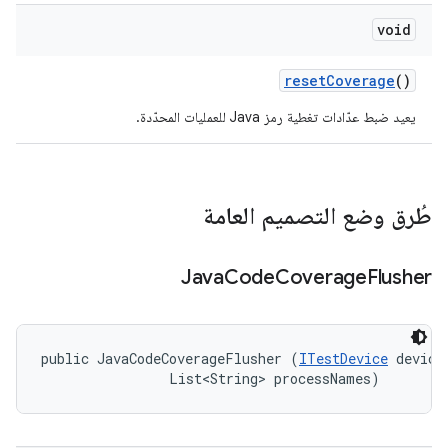
void
reset
Coverage
()
يعيد ضبط عدّادات تغطية رمز Java للعمليات المحدّدة.
طُرق وضع التصميم العامة
Java
Code
Coverage
Flusher
public JavaCodeCoverageFlusher (
ITestDevice
 device,
                List<String> processNames)