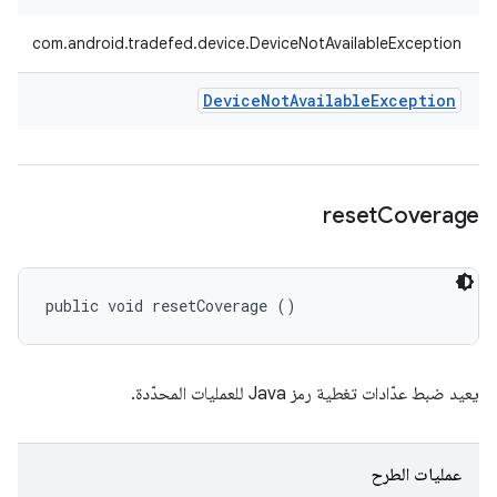
com.android.tradefed.device.DeviceNotAvailableException
Device
Not
Available
Exception
reset
Coverage
public void resetCoverage ()
يعيد ضبط عدّادات تغطية رمز Java للعمليات المحدّدة.
عمليات الطرح