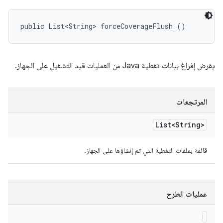
public List<String> forceCoverageFlush ()
يفرض إفراغ بيانات تغطية Java من العمليات قيد التشغيل على الجهاز.
المرتجعات
List<String>
قائمة بملفات التغطية التي تم إنشاؤها على الجهاز.
عمليات الطرح