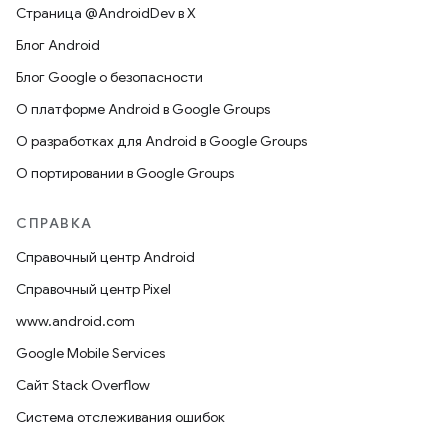
Страница @AndroidDev в X
Блог Android
Блог Google о безопасности
О платформе Android в Google Groups
О разработках для Android в Google Groups
О портировании в Google Groups
СПРАВКА
Справочный центр Android
Справочный центр Pixel
www.android.com
Google Mobile Services
Сайт Stack Overflow
Система отслеживания ошибок