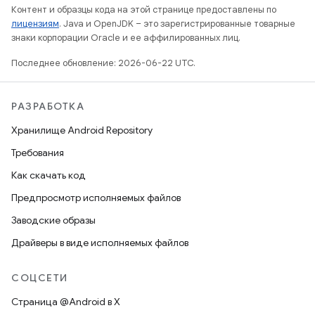
Контент и образцы кода на этой странице предоставлены по
лицензиям
. Java и OpenJDK – это зарегистрированные товарные
знаки корпорации Oracle и ее аффилированных лиц.
Последнее обновление: 2026-06-22 UTC.
РАЗРАБОТКА
Хранилище Android Repository
Требования
Как скачать код
Предпросмотр исполняемых файлов
Заводские образы
Драйверы в виде исполняемых файлов
СОЦСЕТИ
Страница @Android в X