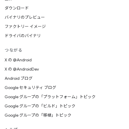
ダウンロード
バイナリのプレビュー
ファクトリー イメージ
ドライバのバイナリ
つながる
X の @Android
X の @AndroidDev
Android ブログ
Google セキュリティ ブログ
Google グループの「プラットフォーム」トピック
Google グループの「ビルド」トピック
Google グループの「移植」トピック