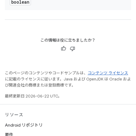
boolean
この情報は役に立ちましたか？
このページのコンテンツやコードサンプルは、
コンテンツ ライセンス
に記載のライセンスに従います。Java および OpenJDK は Oracle およ
び関連会社の商標または登録商標です。
最終更新日 2026-06-22 UTC。
リソース
Android リポジトリ
要件