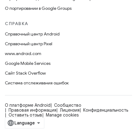
О портировании в Google Groups
СПРАВКА
Справочный центр Android
Справочный центр Pixel
www.android.com
Google Mobile Services
Сайт Stack Overflow
Система отслеживания ошибок
О платформе Android
Сообщество
Правовая информация
Лицензия
Конфиденциальность
Оставить отзыв
Manage cookies