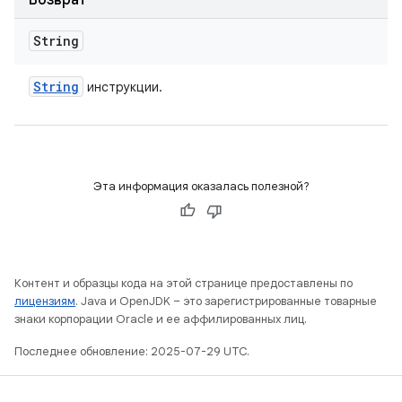
Возврат
String
String
инструкции.
Эта информация оказалась полезной?
Контент и образцы кода на этой странице предоставлены по
лицензиям
. Java и OpenJDK – это зарегистрированные товарные
знаки корпорации Oracle и ее аффилированных лиц.
Последнее обновление: 2025-07-29 UTC.