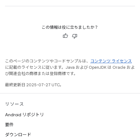
この情報は役に立ちましたか？
このページのコンテンツやコードサンプルは、
コンテンツ ライセンス
に記載のライセンスに従います。Java および OpenJDK は Oracle およ
び関連会社の商標または登録商標です。
最終更新日 2025-07-27 UTC。
リソース
Android リポジトリ
要件
ダウンロード