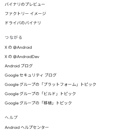
バイナリのプレビュー
ファクトリー イメージ
ドライバのバイナリ
つながる
X の @Android
X の @AndroidDev
Android ブログ
Google セキュリティ ブログ
Google グループの「プラットフォーム」トピック
Google グループの「ビルド」トピック
Google グループの「移植」トピック
ヘルプ
Android ヘルプセンター