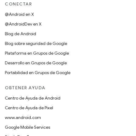
CONECTAR
@Android en X
@AndroidDev en X
Blog de Android
Blog sobre seguridad de Google
Plataforma en Grupos de Google
Desarrollo en Grupos de Google
Portabilidad en Grupos de Google
OBTENER AYUDA
Centro de Ayuda de Android
Centro de Ayuda de Pixel
www.android.com
Google Mobile Services