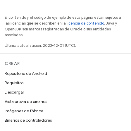
El contenido y el código de ejemplo de esta página están sujetos a
las licencias que se describen en la
licencia de contenido
. Java y
OpenJDK son marcas registradas de Oracle o sus entidades
asociadas.
Última actualización: 2023-12-01 (UTC).
CREAR
Repositorio de Android
Requisitos
Descargar
Vista previa de binarios
Imágenes de fábrica
Binarios de controladores