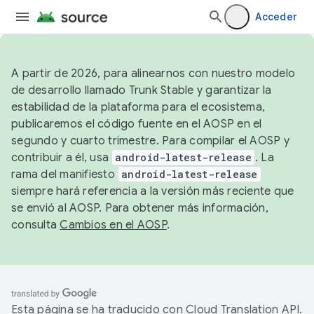
Acceder
A partir de 2026, para alinearnos con nuestro modelo
de desarrollo llamado Trunk Stable y garantizar la
estabilidad de la plataforma para el ecosistema,
publicaremos el código fuente en el AOSP en el
segundo y cuarto trimestre. Para compilar el AOSP y
contribuir a él, usa
android-latest-release
. La
rama del manifiesto
android-latest-release
siempre hará referencia a la versión más reciente que
se envió al AOSP. Para obtener más información,
consulta
Cambios en el AOSP
.
Esta página se ha traducido con
Cloud Translation API
.