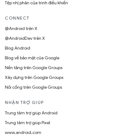
Tệp nhị phân của trình điều khiển
CONNECT
@Android trên X
@AndroidDev trên X
Blog Android
Blog về bảo mật của Google
Nền tảng trên Google Groups
Xây dựng trên Google Groups
Nối cổng trên Google Groups
NHẬN TRỢ GIÚP
Trung tâm trợ giúp Android
Trung tâm trợ giúp Pixel
www.android.com