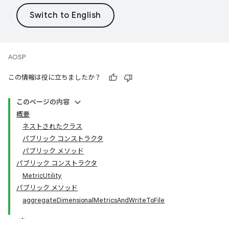
AOSP
この情報は役に立ちましたか？
このページの内容
概要
ネストされたクラス
パブリック コンストラクタ
パブリック メソッド
パブリック コンストラクタ
MetricUtility
パブリック メソッド
aggregateDimensionalMetricsAndWriteToFile