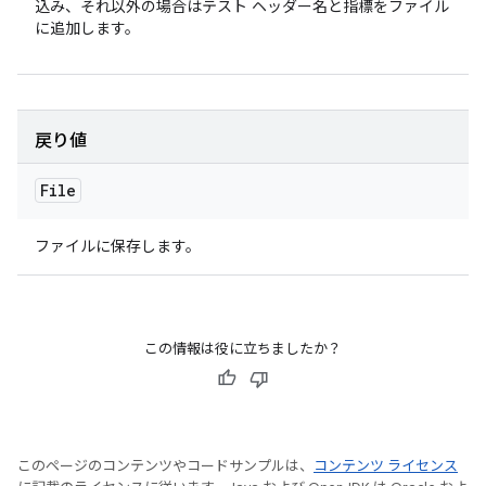
込み、それ以外の場合はテスト ヘッダー名と指標をファイル
に追加します。
戻り値
File
ファイルに保存します。
この情報は役に立ちましたか？
このページのコンテンツやコードサンプルは、
コンテンツ ライセンス