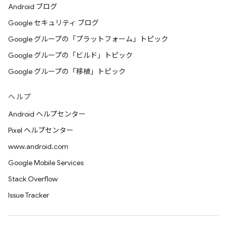
Android ブログ
Google セキュリティ ブログ
Google グループの「プラットフォーム」トピック
Google グループの「ビルド」トピック
Google グループの「移植」トピック
ヘルプ
Android ヘルプセンター
Pixel ヘルプセンター
www.android.com
Google Mobile Services
Stack Overflow
Issue Tracker