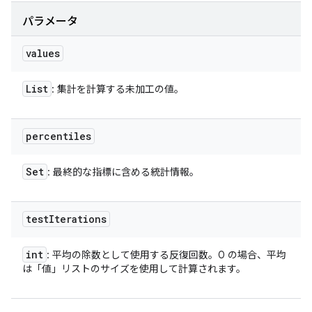
パラメータ
values
List
: 集計を計算する未加工の値。
percentiles
Set
: 最終的な指標に含める統計情報。
test
Iterations
int
: 平均の除数として使用する反復回数。0 の場合、平均
は「値」リストのサイズを使用して計算されます。