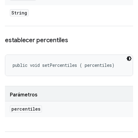
String
establecer percentiles
public void setPercentiles (
 percentiles)
Parámetros
percentiles