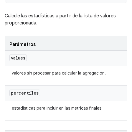
Calcule las estadísticas a partir de la lista de valores
proporcionada.
Parámetros
values
: valores sin procesar para calcular la agregación.
percentiles
: estadísticas para incluir en las métricas finales.