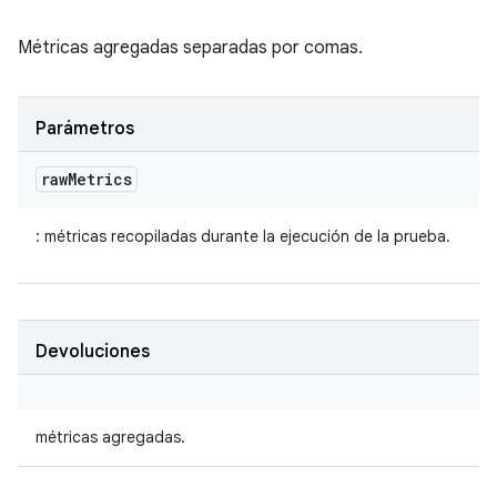
Métricas agregadas separadas por comas.
Parámetros
raw
Metrics
: métricas recopiladas durante la ejecución de la prueba.
Devoluciones
métricas agregadas.