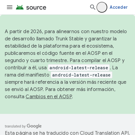
Acceder
A partir de 2026, para alinearnos con nuestro modelo
de desarrollo llamado Trunk Stable y garantizar la
estabilidad de la plataforma para el ecosistema,
publicaremos el código fuente en el AOSP en el
segundo y cuarto trimestre. Para compilar el AOSP y
contribuir a él, usa
android-latest-release
. La
rama del manifiesto
android-latest-release
siempre hará referencia a la versión más reciente que
se envió al AOSP. Para obtener más información,
consulta
Cambios en el AOSP
.
Esta página se ha traducido con
Cloud Translation API
.