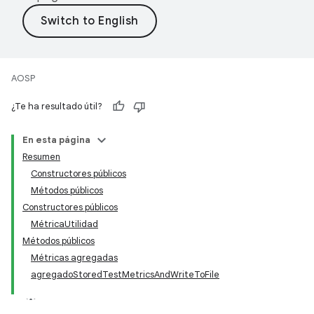
AOSP
¿Te ha resultado útil?
En esta página
Resumen
Constructores públicos
Métodos públicos
Constructores públicos
MétricaUtilidad
Métodos públicos
Métricas agregadas
agregadoStoredTestMetricsAndWriteToFile