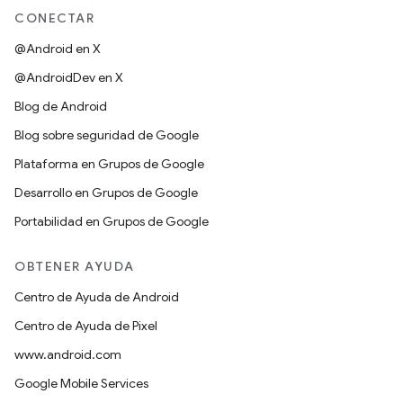
CONECTAR
@Android en X
@AndroidDev en X
Blog de Android
Blog sobre seguridad de Google
Plataforma en Grupos de Google
Desarrollo en Grupos de Google
Portabilidad en Grupos de Google
OBTENER AYUDA
Centro de Ayuda de Android
Centro de Ayuda de Pixel
www.android.com
Google Mobile Services