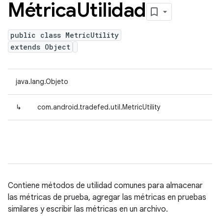
Métrica
Utilidad
public class MetricUtility
extends Object
java.lang.Objeto
↳
com.android.tradefed.util.MetricUtility
Contiene métodos de utilidad comunes para almacenar
las métricas de prueba, agregar las métricas en pruebas
similares y escribir las métricas en un archivo.