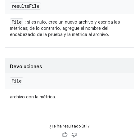
results
File
File
: si es nulo, cree un nuevo archivo y escriba las
métricas; de lo contrario, agregue el nombre del
encabezado de la prueba y la métrica al archivo.
Devoluciones
File
archivo con la métrica.
¿Te ha resultado útil?