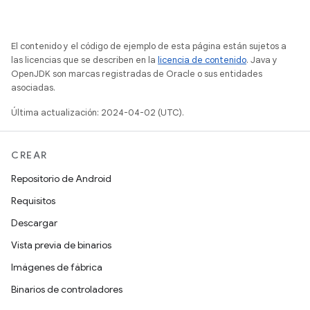
El contenido y el código de ejemplo de esta página están sujetos a
las licencias que se describen en la
licencia de contenido
. Java y
OpenJDK son marcas registradas de Oracle o sus entidades
asociadas.
Última actualización: 2024-04-02 (UTC).
CREAR
Repositorio de Android
Requisitos
Descargar
Vista previa de binarios
Imágenes de fábrica
Binarios de controladores