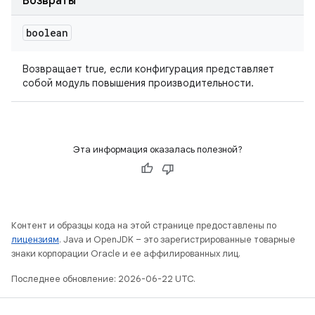
Возвраты
boolean
Возвращает true, если конфигурация представляет
собой модуль повышения производительности.
Эта информация оказалась полезной?
Контент и образцы кода на этой странице предоставлены по
лицензиям
. Java и OpenJDK – это зарегистрированные товарные
знаки корпорации Oracle и ее аффилированных лиц.
Последнее обновление: 2026-06-22 UTC.