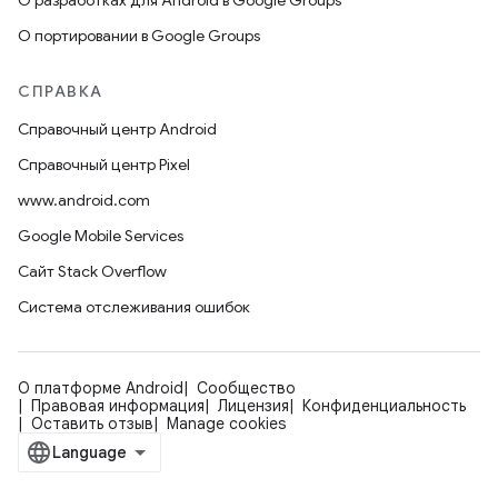
О разработках для Android в Google Groups
О портировании в Google Groups
СПРАВКА
Справочный центр Android
Справочный центр Pixel
www.android.com
Google Mobile Services
Сайт Stack Overflow
Система отслеживания ошибок
О платформе Android
Сообщество
Правовая информация
Лицензия
Конфиденциальность
Оставить отзыв
Manage cookies