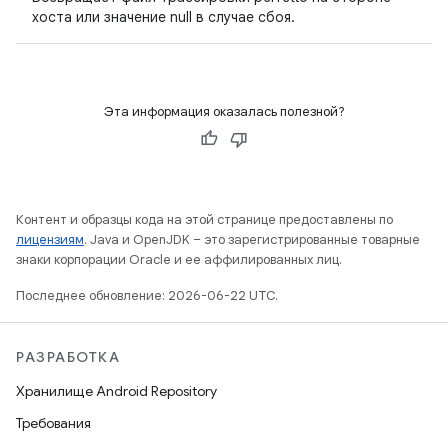
хоста или значение null в случае сбоя.
Эта информация оказалась полезной?
Контент и образцы кода на этой странице предоставлены по
лицензиям
. Java и OpenJDK – это зарегистрированные товарные
знаки корпорации Oracle и ее аффилированных лиц.
Последнее обновление: 2026-06-22 UTC.
РАЗРАБОТКА
Хранилище Android Repository
Требования