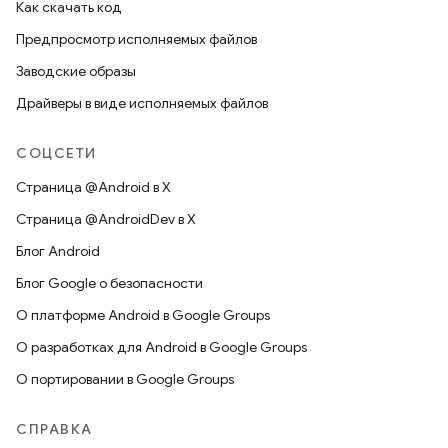
Как скачать код
Предпросмотр исполняемых файлов
Заводские образы
Драйверы в виде исполняемых файлов
СОЦСЕТИ
Страница @Android в X
Страница @AndroidDev в X
Блог Android
Блог Google о безопасности
О платформе Android в Google Groups
О разработках для Android в Google Groups
О портировании в Google Groups
СПРАВКА