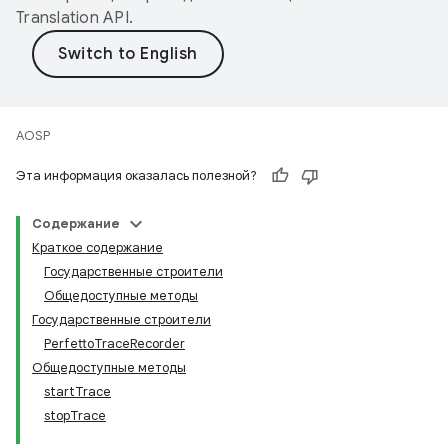
Translation API
.
AOSP
Эта информация оказалась полезной?
Содержание
Краткое содержание
Государственные строители
Общедоступные методы
Государственные строители
PerfettoTraceRecorder
Общедоступные методы
startTrace
stopTrace