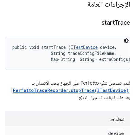
الإجراءات العامة
start
Trace
public void startTrace (
ITestDevice
 device, 

                String traceConfigFileName, 

                Map<String, String> extraConfigs)
لبدء تسجيل تتبُّع Perfetto على الجهاز يجب الاتصال بـ
PerfettoTraceRecorder.stopTrace(ITestDevice)
بعد ذلك لإيقاف تسجيل التتبُّع.
المعلَمات
device