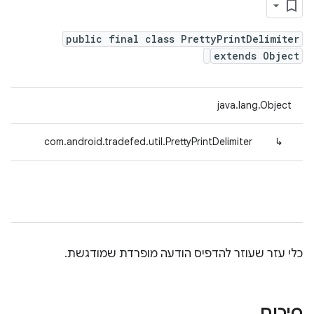
public final class PrettyPrintDelimiter
extends Object
java.lang.Object
com.android.tradefed.util.PrettyPrintDelimiter
↳
כלי עזר שעוזר להדפיס הודעה מופרדת שמודגשת.
סיכום