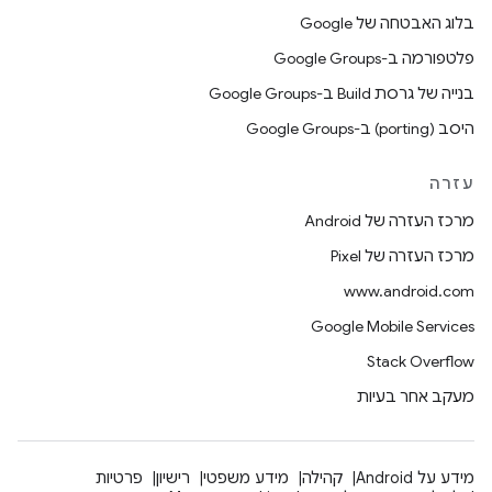
בלוג האבטחה של Google
פלטפורמה ב-Google Groups
בנייה של גרסת Build ב-Google Groups
היסב (porting) ב-Google Groups
עזרה
מרכז העזרה של Android
מרכז העזרה של Pixel
www.android.com
Google Mobile Services
Stack Overflow
מעקב אחר בעיות
מידע על Android
קהילה
מידע משפטי
רישיון
פרטיות