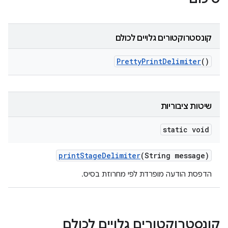
קונסטרוקטורים גלויים לכולם
Pretty
Print
Delimiter
()
שיטות ציבוריות
static void
print
Stage
Delimiter
(String message)
הדפסת הודעה מופרדת לפי מחרוזת בסיס.
קונסטרוקטורים גלויים לכולם