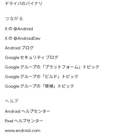
ドライバのバイナリ
つながる
X の @Android
X の @AndroidDev
Android ブログ
Google セキュリティ ブログ
Google グループの「プラットフォーム」トピック
Google グループの「ビルド」トピック
Google グループの「移植」トピック
ヘルプ
Android ヘルプセンター
Pixel ヘルプセンター
www.android.com