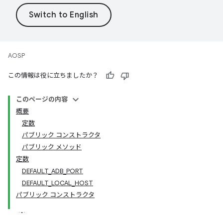
AOSP
この情報は役に立ちましたか？
このページの内容
概要
定数
パブリック コンストラクタ
パブリック メソッド
定数
DEFAULT_ADB_PORT
DEFAULT_LOCAL_HOST
パブリック コンストラクタ