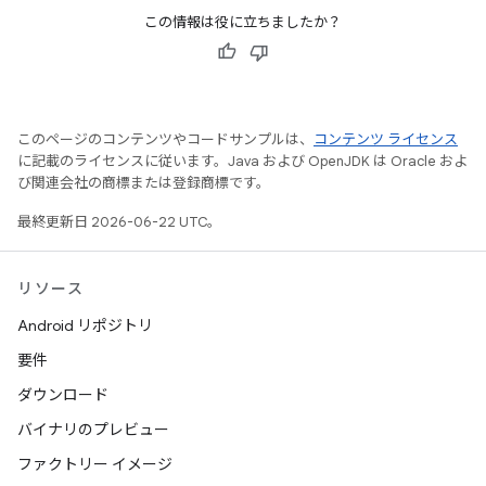
この情報は役に立ちましたか？
このページのコンテンツやコードサンプルは、
コンテンツ ライセンス
に記載のライセンスに従います。Java および OpenJDK は Oracle およ
び関連会社の商標または登録商標です。
最終更新日 2026-06-22 UTC。
リソース
Android リポジトリ
要件
ダウンロード
バイナリのプレビュー
ファクトリー イメージ