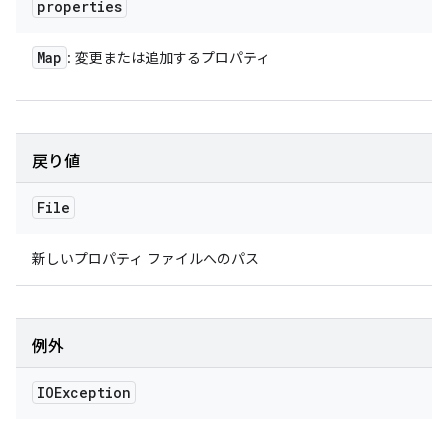
properties
Map
: 変更または追加するプロパティ
戻り値
File
新しいプロパティ ファイルへのパス
例外
IOException