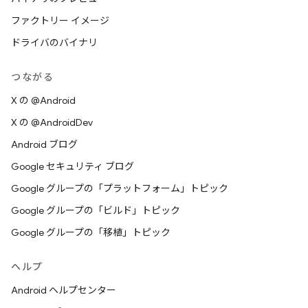
ファクトリー イメージ
ドライバのバイナリ
つながる
X の @Android
X の @AndroidDev
Android ブログ
Google セキュリティ ブログ
Google グループの「プラットフォーム」トピック
Google グループの「ビルド」トピック
Google グループの「移植」トピック
ヘルプ
Android ヘルプセンター