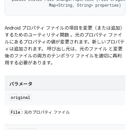
                Map<String, String> properties)
Android プロパティ ファイルの項目を変更（または追加）
するためのユーティリティ関数 。元のプロパティ ファイ
ルにあるプロパティの値が変更されます。新しいプロパテ
ィは追加されます。 呼び出し元は、元のファイル と変更
後のファイルの両方のテンポラリ ファイルを適切に再利
用する必要があります。
パラメータ
original
File
: 元のプロパティ ファイル