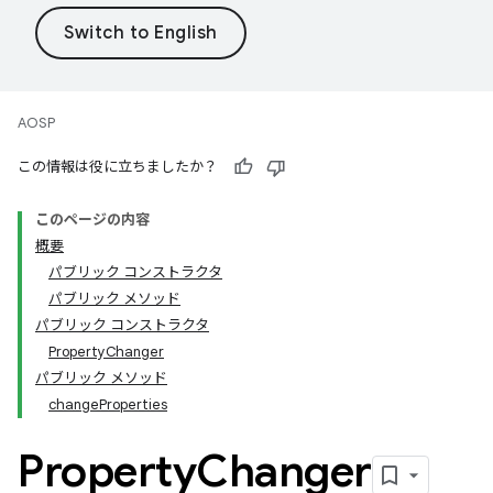
AOSP
この情報は役に立ちましたか？
このページの内容
概要
パブリック コンストラクタ
パブリック メソッド
パブリック コンストラクタ
PropertyChanger
パブリック メソッド
changeProperties
Property
Changer