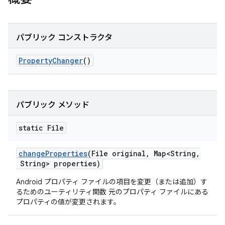
パブリック コンストラクタ
Property
Changer
()
パブリック メソッド
static File
change
Properties
(File original
,
Map<String
,
String> properties)
Android プロパティ ファイルの項目を変更（または追加）す
るためのユーティリティ関数 元のプロパティ ファイルにある
プロパティの値が変更されます。