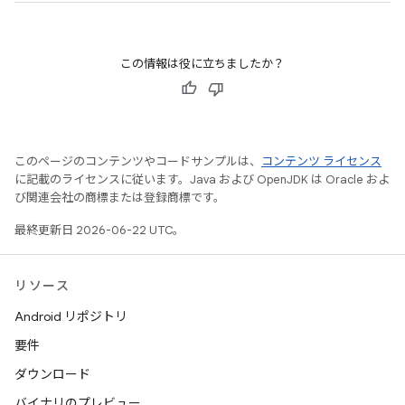
この情報は役に立ちましたか？
このページのコンテンツやコードサンプルは、
コンテンツ ライセンス
に記載のライセンスに従います。Java および OpenJDK は Oracle およ
び関連会社の商標または登録商標です。
最終更新日 2026-06-22 UTC。
リソース
Android リポジトリ
要件
ダウンロード
バイナリのプレビュー